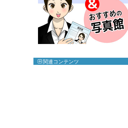
関連コンテンツ