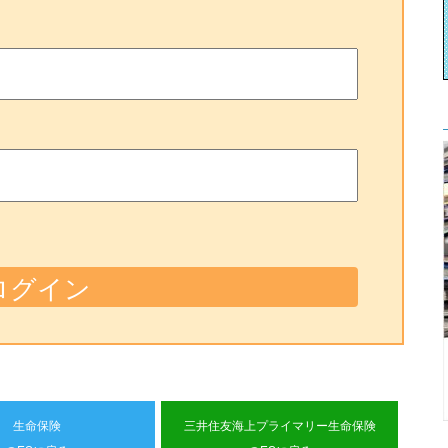
生命保険
三井住友海上プライマリー生命保険