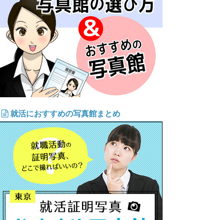
就活におすすめの写真館まとめ