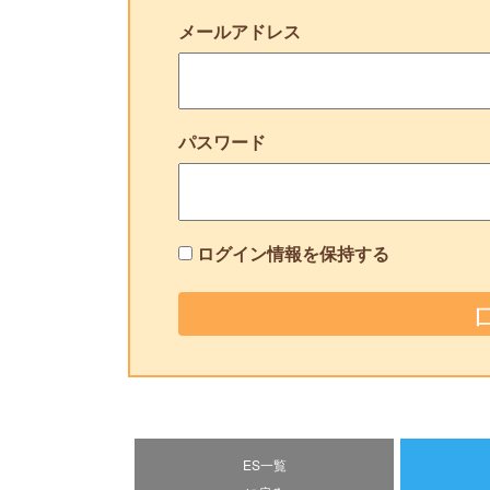
メールアドレス
パスワード
ログイン情報を保持する
ES一覧