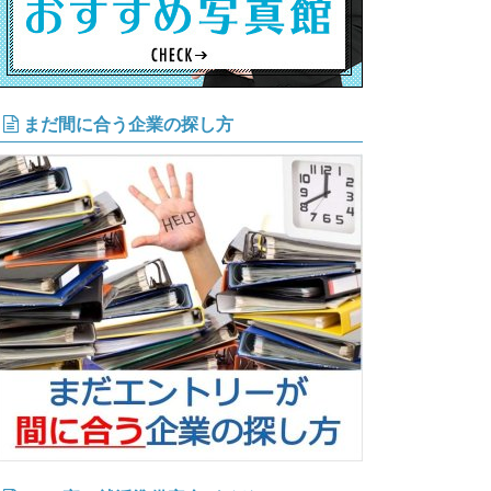
まだ間に合う企業の探し方