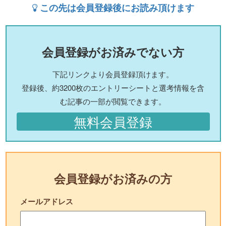
この先は会員登録後にお読み頂けます
会員登録がお済みでない方
下記リンクより会員登録頂けます。
登録後、約3200枚のエントリーシートと選考情報を含
む記事の一部が閲覧できます。
無料会員登録
会員登録がお済みの方
メールアドレス