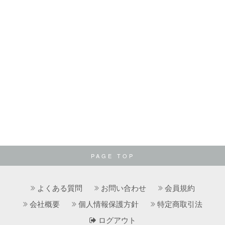
PAGE TOP
よくある質問
お問い合わせ
会員規約
会社概要
個人情報保護方針
特定商取引法
ログアウト