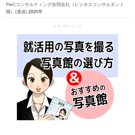
PwCコンサルティング合同会社（ビジネスコンサルタント
職）(通過)
2025卒
スポンサーリンク