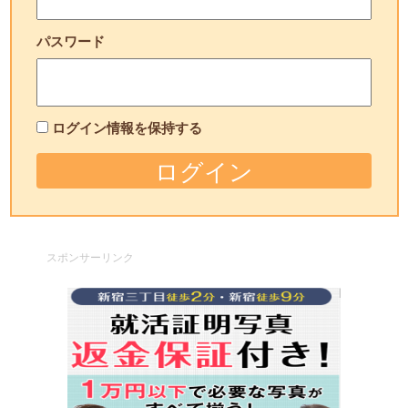
パスワード
ログイン情報を保持する
スポンサーリンク