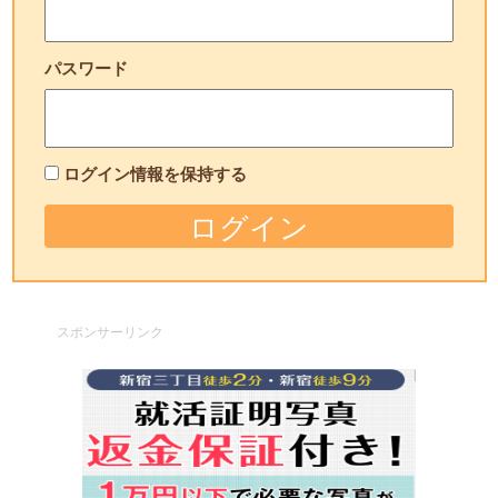
パスワード
ログイン情報を保持する
スポンサーリンク