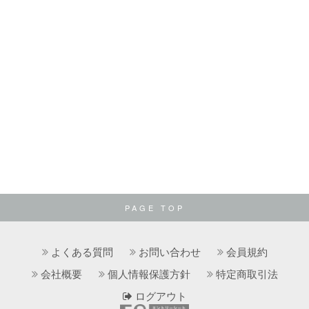
PAGE TOP
よくある質問
お問い合わせ
会員規約
会社概要
個人情報保護方針
特定商取引法
ログアウト