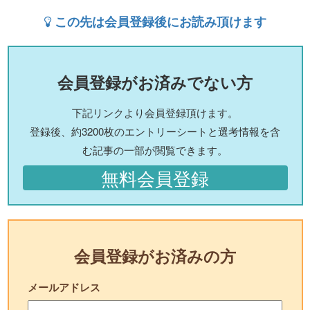
この先は会員登録後にお読み頂けます
会員登録がお済みでない方
下記リンクより会員登録頂けます。
登録後、約3200枚のエントリーシートと選考情報を含
む記事の一部が閲覧できます。
無料会員登録
会員登録がお済みの方
メールアドレス