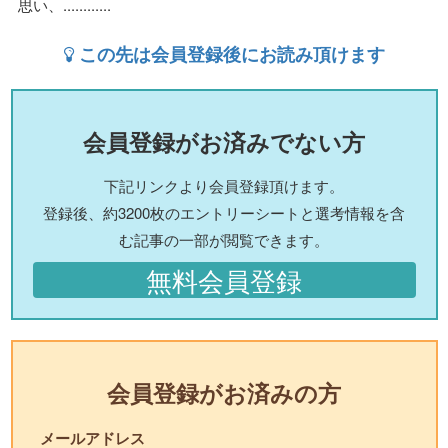
思い、............
この先は会員登録後にお読み頂けます
会員登録がお済みでない方
下記リンクより会員登録頂けます。
登録後、約3200枚のエントリーシートと選考情報を含
む記事の一部が閲覧できます。
無料会員登録
会員登録がお済みの方
メールアドレス