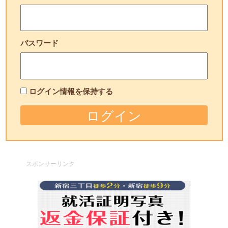
パスワード
ログイン情報を保持する
スポンサーリンク