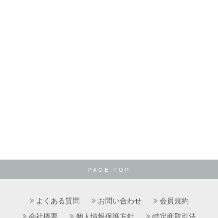
PAGE TOP
よくある質問
お問い合わせ
会員規約
会社概要
個人情報保護方針
特定商取引法