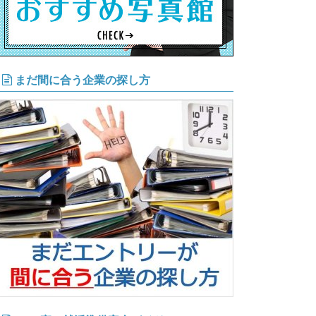
まだ間に合う企業の探し方