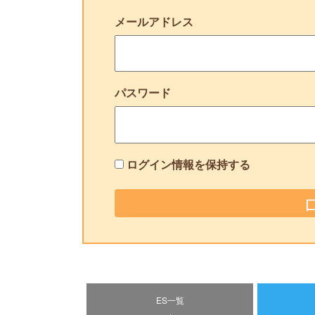
メールアドレス
パスワード
ログイン情報を保持する
ES一覧