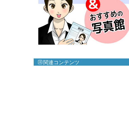
関連コンテンツ