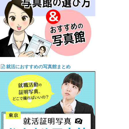
就活におすすめの写真館まとめ