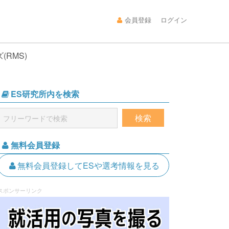
会員登録
ログイン
RMS)
ES研究所内を検索
無料会員登録
無料会員登録してESや選考情報を見る
スポンサーリンク