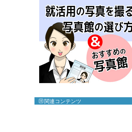
関連コンテンツ