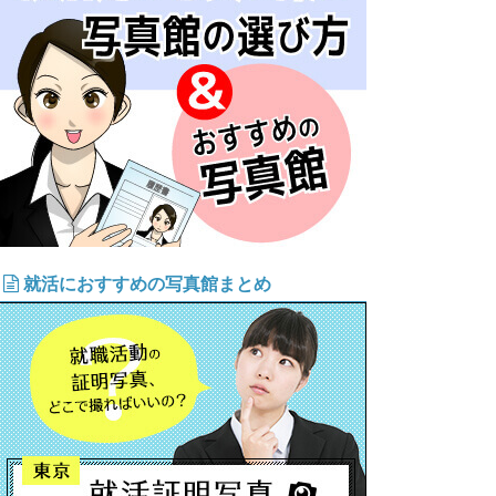
就活におすすめの写真館まとめ