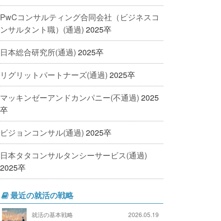
PwCコンサルティング合同会社（ビジネスコ
ンサルタント職）(通過)
2025卒
日本総合研究所(通過)
2025卒
リグリットパートナーズ(通過)
2025卒
マッキンゼーアンドカンパニー(不通過)
2025
卒
ビジョンコンサル(通過)
2025卒
日本タタコンサルタンシーサービス(通過)
2025卒
最近の就活の戦略
就活の基本戦略
2026.05.19