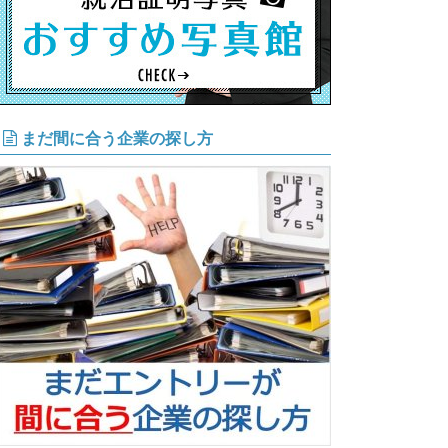
まだ間に合う企業の探し方