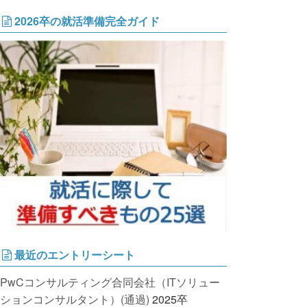
2026卒の就活準備完全ガイド
最近のエントリーシート
PwCコンサルティング合同会社（ITソリュー
ションコンサルタント）(通過)
2025卒