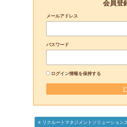
会員登
メールアドレス
パスワード
ログイン情報を保持する
リクルートマネジメントソリューションズ(