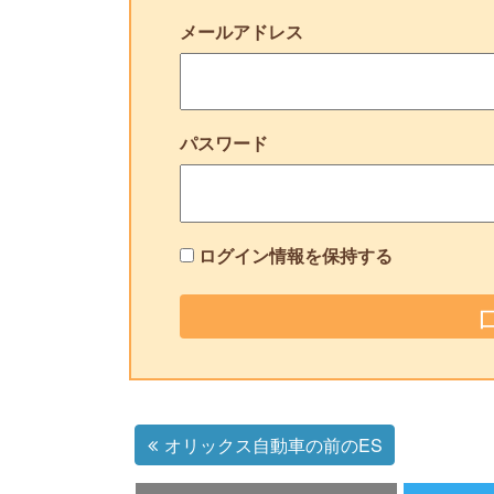
メールアドレス
パスワード
ログイン情報を保持する
オリックス自動車の前のES