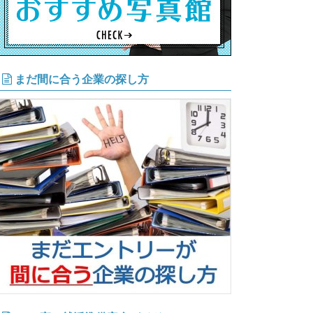
まだ間に合う企業の探し方