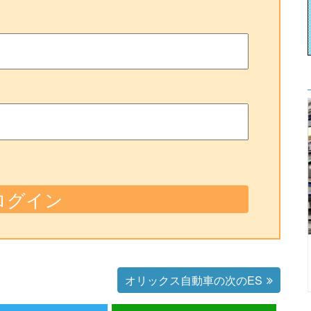
オリックス自動車の次のES