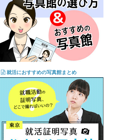
就活におすすめの写真館まとめ