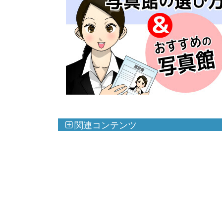
関連コンテンツ