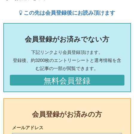
この先は会員登録後にお読み頂けます
会員登録がお済みでない方
下記リンクより会員登録頂けます。
登録後、約3200枚のエントリーシートと選考情報を含
む記事の一部が閲覧できます。
無料会員登録
会員登録がお済みの方
メールアドレス