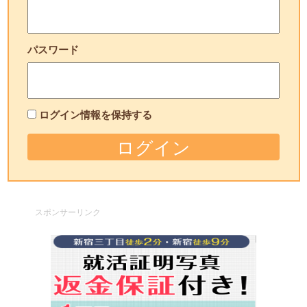
パスワード
ログイン情報を保持する
スポンサーリンク