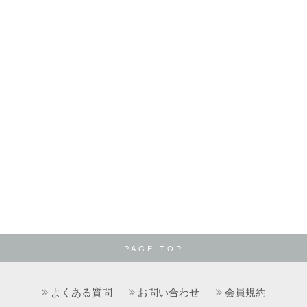
PAGE TOP
よくある質問
お問い合わせ
会員規約