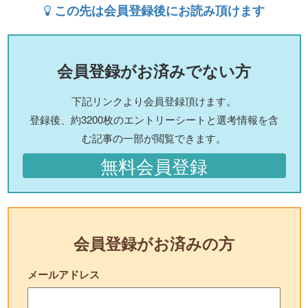
この先は会員登録後にお読み頂けます
会員登録がお済みでない方
下記リンクより会員登録頂けます。
登録後、約3200枚のエントリーシートと選考情報を含
む記事の一部が閲覧できます。
無料会員登録
会員登録がお済みの方
メールアドレス