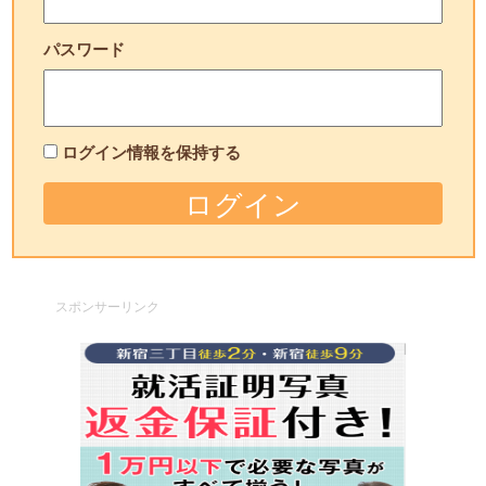
パスワード
ログイン情報を保持する
スポンサーリンク