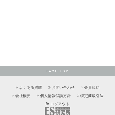
PAGE TOP
よくある質問
お問い合わせ
会員規約
会社概要
個人情報保護方針
特定商取引法
ログアウト