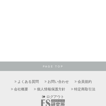
PAGE TOP
よくある質問
お問い合わせ
会員規約
会社概要
個人情報保護方針
特定商取引法
ログアウト