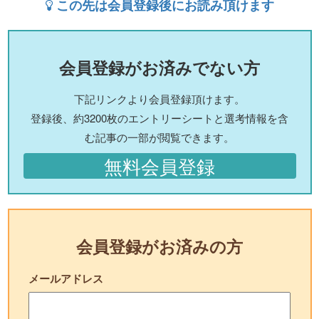
この先は会員登録後にお読み頂けます
会員登録がお済みでない方
下記リンクより会員登録頂けます。
登録後、約3200枚のエントリーシートと選考情報を含
む記事の一部が閲覧できます。
無料会員登録
会員登録がお済みの方
メールアドレス