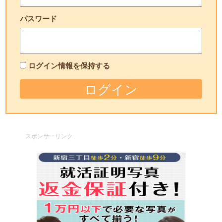
パスワード
ログイン情報を保持する
スポンサーリンク