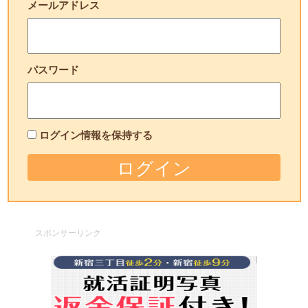
メールアドレス
パスワード
ログイン情報を保持する
スポンサーリンク