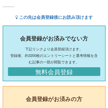
............
この先は会員登録後にお読み頂けます
会員登録がお済みでない方
下記リンクより会員登録頂けます。
登録後、約3200枚のエントリーシートと選考情報を含
む記事の一部が閲覧できます。
無料会員登録
会員登録がお済みの方