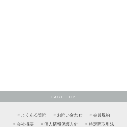
PAGE TOP
よくある質問
お問い合わせ
会員規約
会社概要
個人情報保護方針
特定商取引法