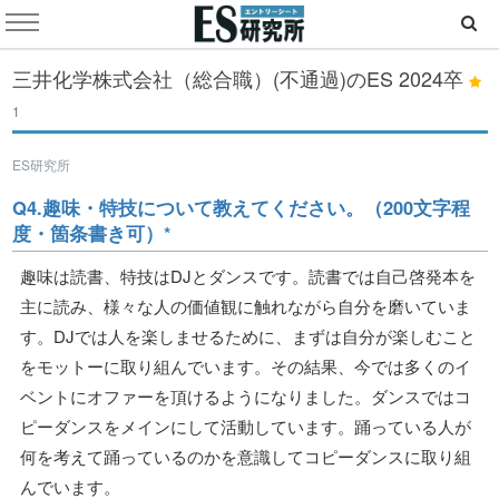
三井化学株式会社（総合職）(不通過)のES
2024卒
1
ES研究所
Q4.趣味・特技について教えてください。（200文字程
度・箇条書き可）*
趣味は読書、特技はDJとダンスです。読書では自己啓発本を
主に読み、様々な人の価値観に触れながら自分を磨いていま
す。DJでは人を楽しませるために、まずは自分が楽しむこと
をモットーに取り組んでいます。その結果、今では多くのイ
ベントにオファーを頂けるようになりました。ダンスではコ
ピーダンスをメインにして活動しています。踊っている人が
何を考えて踊っているのかを意識してコピーダンスに取り組
んでいます。