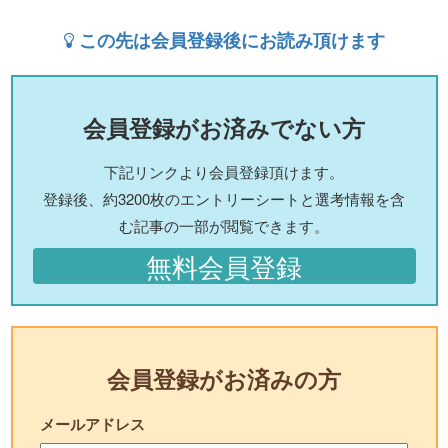
この先は会員登録後にお読み頂けます
会員登録がお済みでない方
下記リンクより会員登録頂けます。
登録後、約3200枚のエントリーシートと選考情報を含
む記事の一部が閲覧できます。
無料会員登録
会員登録がお済みの方
メールアドレス