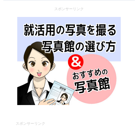
スポンサーリンク
スポンサーリンク