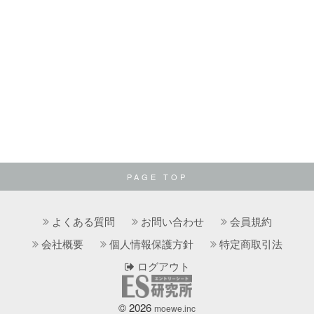
PAGE TOP
よくある質問
お問い合わせ
会員規約
会社概要
個人情報保護方針
特定商取引法
ログアウト
© 2026
moewe.inc