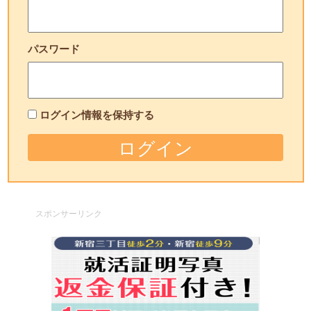
パスワード
ログイン情報を保持する
スポンサーリンク