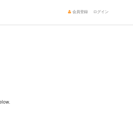
会員登録
ログイン
elow.