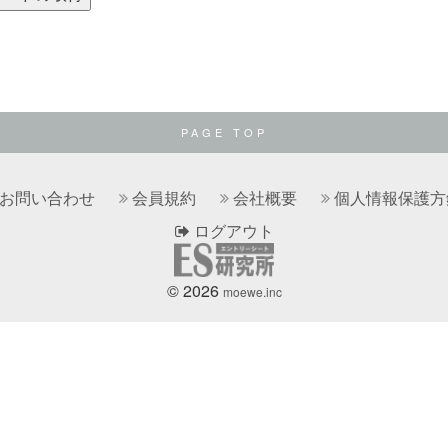
PAGE TOP
お問い合わせ
会員規約
会社概要
個人情報保護方
ログアウト
© 2026
moewe.inc