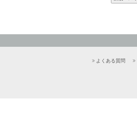
よくある質問