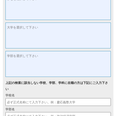
大学を選択して下さい
学部を選択して下さい
上記の検索に該当しない学校、学部、学科に在籍の方は下記にご入力下さ
い
学校名
学部名