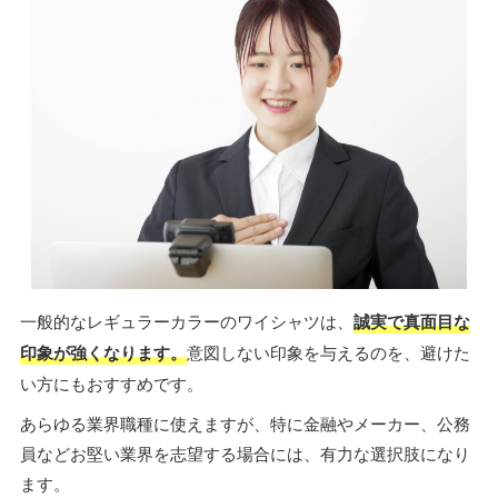
一般的なレギュラーカラーのワイシャツは、
誠実で真面目な
印象が強くなります。
意図しない印象を与えるのを、避けた
い方にもおすすめです。
あらゆる業界職種に使えますが、特に金融やメーカー、公務
員などお堅い業界を志望する場合には、有力な選択肢になり
ます。