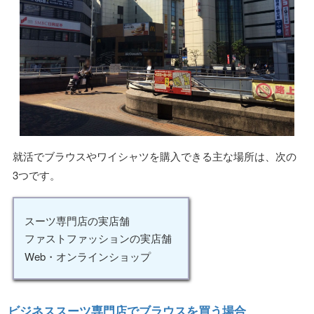
就活でブラウスやワイシャツを購入できる主な場所は、次の
3つです。
スーツ専門店の実店舗
ファストファッションの実店舗
Web・オンラインショップ
ビジネススーツ専門店でブラウスを買う場合