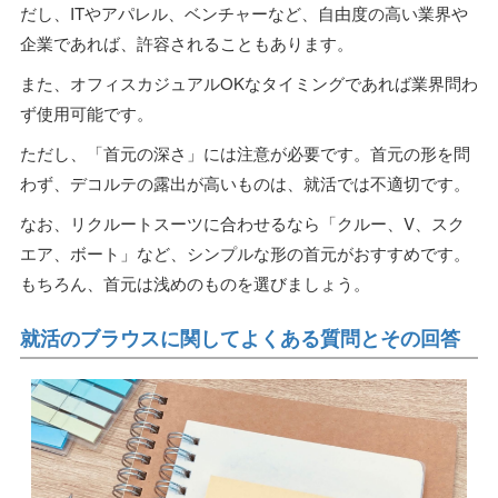
だし、ITやアパレル、ベンチャーなど、自由度の高い業界や
企業であれば、許容されることもあります。
また、オフィスカジュアルOKなタイミングであれば業界問わ
ず使用可能です。
ただし、「首元の深さ」には注意が必要です。首元の形を問
わず、デコルテの露出が高いものは、就活では不適切です。
なお、リクルートスーツに合わせるなら「クルー、V、スク
エア、ボート」など、シンプルな形の首元がおすすめです。
もちろん、首元は浅めのものを選びましょう。
就活のブラウスに関してよくある質問とその回答