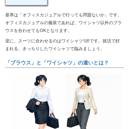
基準は「オフィスカジュアルで行っても問題ないか」です。
オフィスカジュアルの服装であれば、ワイシャツ以外のブラ
ウスを合わせてもOKとなります。
逆に、スーツに合わせるのはワイシャツ1択です。就活で好
まれる、きっちりしたワイシャツで臨みましょう。
「ブラウス」と「ワイシャツ」の違いとは？