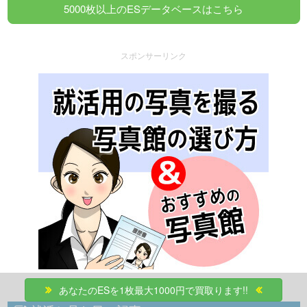
5000枚以上のESデータベースはこちら
スポンサーリンク
あなたのESを1枚最大1000円で買取ります!!