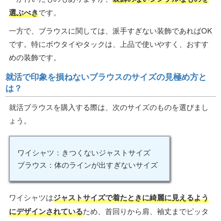
選ぶべき
です。
一方で、ブラウスに関しては、派手すぎない装飾であればOK
です。特にボウタイやタックは、上品で使いやすく、おすす
めの装飾です。
就活で印象を損ねないブラウスのサイズの見極め方と
は？
就活ブラウスを購入する際は、次のサイズのものを選びまし
ょう。
ワイシャツ：きつくないジャストサイズ
ブラウス：体のラインが出すぎないサイズ
ワイシャツは
ジャストサイズで着たときに綺麗に見えるよう
にデザインされている
ため、首回りから肩、袖丈までピッタ