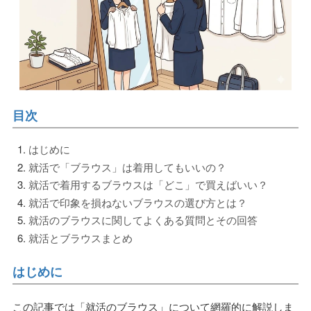
目次
はじめに
就活で「ブラウス」は着用してもいいの？
就活で着用するブラウスは「どこ」で買えばいい？
就活で印象を損ねないブラウスの選び方とは？
就活のブラウスに関してよくある質問とその回答
就活とブラウスまとめ
はじめに
この記事では「就活のブラウス」について網羅的に解説しま