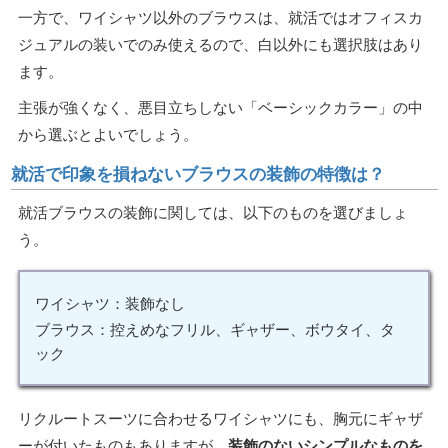
一方で、ワイシャツ以外のブラウスは、就活ではオフィスカ
ジュアルの装いでのみ使えるので、白以外にも選択肢はあり
ます。
主張が強くなく、悪目立ちしない「ベーシックカラー」の中
から選ぶとよいでしょう。
就活で印象を損ねないブラウスの装飾の特徴は？
就活ブラウスの装飾に関しては、以下のものを選びましょ
う。
ワイシャツ：装飾なし
ブラウス：控えめなフリル、ギャザー、ボウタイ、タ
ック
リクルートスーツに合わせるワイシャツにも、胸元にギャザ
ーが付いたものもありますが、
装飾のないシンプルなものを