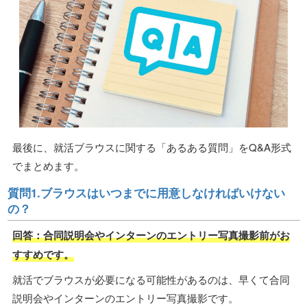
最後に、就活ブラウスに関する「あるある質問」をQ&A形式
でまとめます。
質問1.ブラウスはいつまでに用意しなければいけない
の？
回答：合同説明会やインターンのエントリー写真撮影前がお
すすめです。
就活でブラウスが必要になる可能性があるのは、早くて合同
説明会やインターンのエントリー写真撮影です。