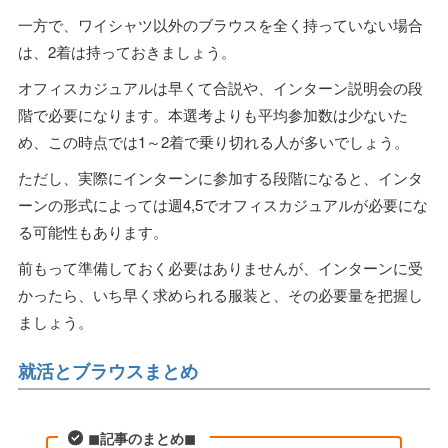
一方で、ワイシャツ以外のブラウスを全く持っていない場合
は、2着は持っておきましょう。
オフィスカジュアルは早くて合説や、インターン説明会の段
階で必要になります。本選考よりも平均参加数は少ないた
め、この時点では1～2着で乗り切れる人が多いでしょう。
ただし、実際にインターンに参加する段階になると、インタ
ーンの形式によっては週4,5でオフィスカジュアルが必要にな
る可能性もあります。
前もって準備しておく必要はありませんが、インターンに受
かったら、いち早く求められる服装と、その必要量を把握し
ましょう。
就活とブラウスまとめ
◼︎記事のまとめ◼︎