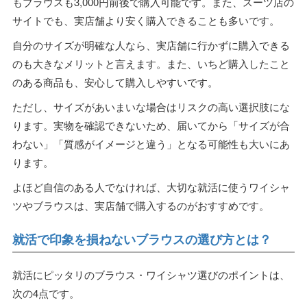
もブラウスも3,000円前後で購入可能です。また、スーツ店の
サイトでも、実店舗より安く購入できることも多いです。
自分のサイズが明確な人なら、実店舗に行かずに購入できる
のも大きなメリットと言えます。また、いちど購入したこと
のある商品も、安心して購入しやすいです。
ただし、サイズがあいまいな場合はリスクの高い選択肢にな
ります。実物を確認できないため、届いてから「サイズが合
わない」「質感がイメージと違う」となる可能性も大いにあ
ります。
よほど自信のある人でなければ、大切な就活に使うワイシャ
ツやブラウスは、実店舗で購入するのがおすすめです。
就活で印象を損ねないブラウスの選び方とは？
就活にピッタリのブラウス・ワイシャツ選びのポイントは、
次の4点です。