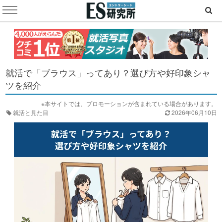
就活で「ブラウス」ってあり？選び方や好印象シャ
ツを紹介
※本サイトでは、プロモーションが含まれている場合があります。
就活と見た目
2026年06月10日