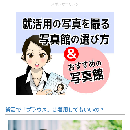
スポンサーリンク
就活で「ブラウス」は着用してもいいの？