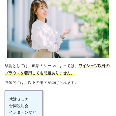
結論としては、就活のシーンによっては、
ワイシャツ以外の
ブラウスを着用しても問題ありません。
具体的には、以下の場面が挙げられます。
就活セミナー
合同説明会
インターンなど