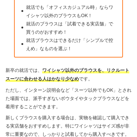
就活でも「オフィスカジュアル時」ならワ
イシャツ以外のブラウスもOK！
就活のブラウスは「試着できる実店舗」で
買うのがおすすめ！
就活ブラウスはできるだけ「シンプルで控
えめ」なものを選ぶ！
新卒の就活では、
ワイシャツ以外のブラウスを、リクルート
スーツに合わせる人はかなり少なめ
です。
ただし、インターン説明会など「スーツ以外でもOK」とされ
た場面では、派手すぎないボウタイやタックブラウスなどを
着用することができます。
新しくブラウスを購入する場合は、実物を確認して購入でき
る実店舗をおすすめします。特にワイシャツはサイズ感が非
常に重要なので、しっかりと試着してから購入すべきです。