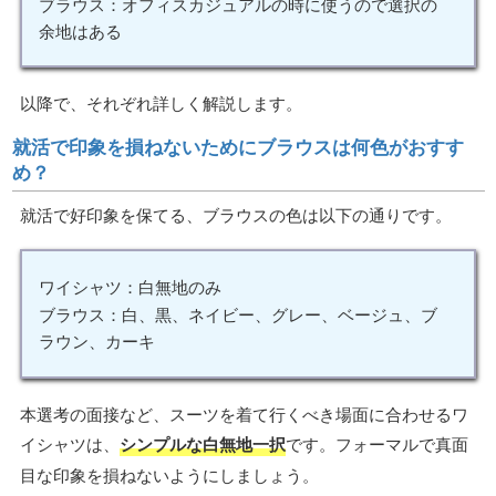
ブラウス：オフィスカジュアルの時に使うので選択の
余地はある
以降で、それぞれ詳しく解説します。
就活で印象を損ねないためにブラウスは何色がおすす
め？
就活で好印象を保てる、ブラウスの色は以下の通りです。
ワイシャツ：白無地のみ
ブラウス：白、黒、ネイビー、グレー、ベージュ、ブ
ラウン、カーキ
本選考の面接など、スーツを着て行くべき場面に合わせるワ
イシャツは、
シンプルな白無地一択
です。フォーマルで真面
目な印象を損ねないようにしましょう。