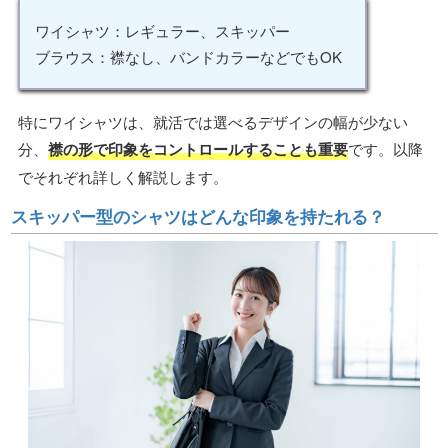
ワイシャツ：レギュラー、スキッパー
ブラウス：襟なし、バンドカラーなどでもOK
特にワイシャツは、就活では選べるデザインの幅が少ない
分、
襟の形で印象をコントロールすることも重要
です。以降
でそれぞれ詳しく解説します。
スキッパー型のシャツはどんな印象を持たれる？