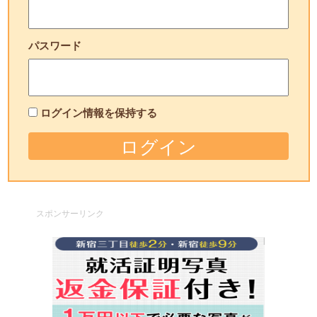
パスワード
ログイン情報を保持する
スポンサーリンク