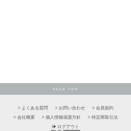
PAGE TOP
よくある質問
お問い合わせ
会員規約
会社概要
個人情報保護方針
特定商取引法
ログアウト