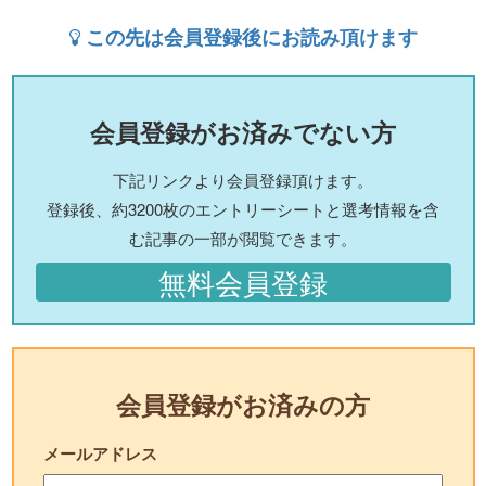
この先は会員登録後にお読み頂けます
会員登録がお済みでない方
下記リンクより会員登録頂けます。
登録後、約3200枚のエントリーシートと選考情報を含
む記事の一部が閲覧できます。
無料会員登録
会員登録がお済みの方
メールアドレス