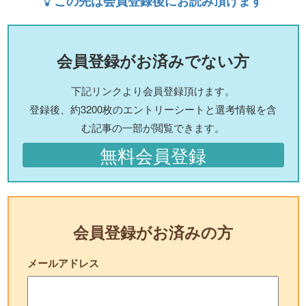
この先は会員登録後にお読み頂けます
会員登録がお済みでない方
下記リンクより会員登録頂けます。
登録後、約3200枚のエントリーシートと選考情報を含
む記事の一部が閲覧できます。
無料会員登録
会員登録がお済みの方
メールアドレス