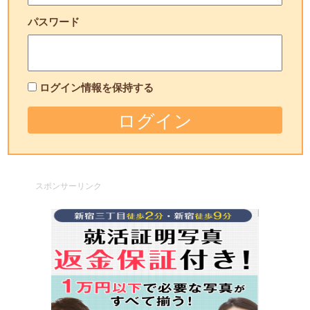
パスワード
ログイン情報を保持する
スポンサーリンク