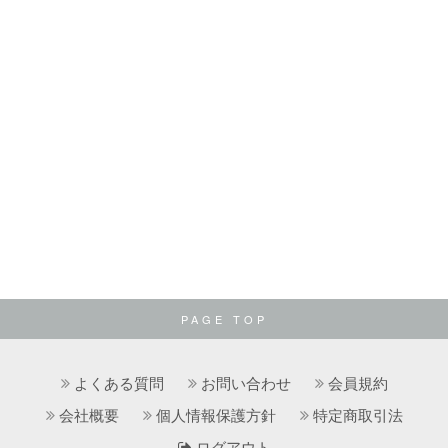
PAGE TOP
よくある質問
お問い合わせ
会員規約
会社概要
個人情報保護方針
特定商取引法
ログアウト