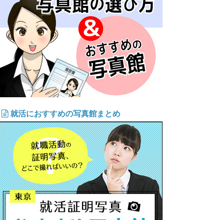
就活におすすめの写真館まとめ