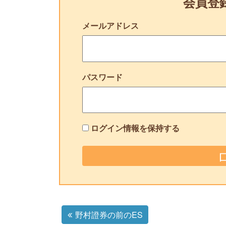
会員登
メールアドレス
パスワード
ログイン情報を保持する
野村證券の前のES