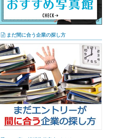
まだ間に合う企業の探し方