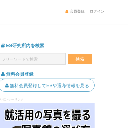
会員登録
ログイン
ES研究所内を検索
無料会員登録
無料会員登録してESや選考情報を見る
スポンサーリンク