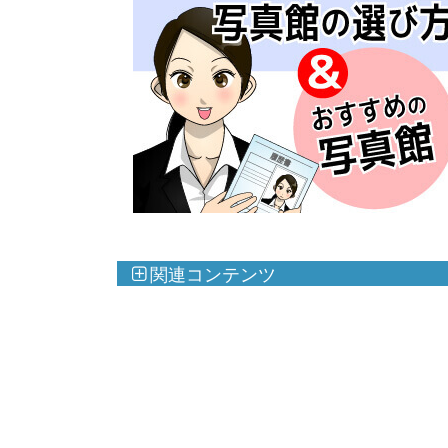
関連コンテンツ