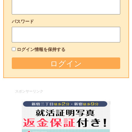
パスワード
ログイン情報を保持する
スポンサーリンク