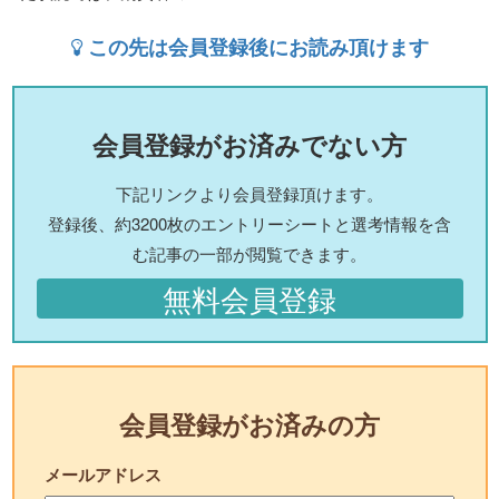
この先は会員登録後にお読み頂けます
会員登録がお済みでない方
下記リンクより会員登録頂けます。
登録後、約3200枚のエントリーシートと選考情報を含
む記事の一部が閲覧できます。
無料会員登録
会員登録がお済みの方
メールアドレス