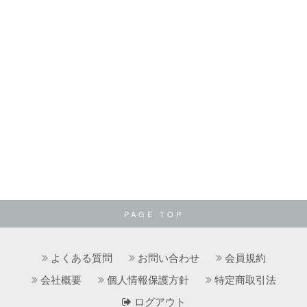
PAGE TOP
よくある質問
お問い合わせ
会員規約
会社概要
個人情報保護方針
特定商取引法
ログアウト