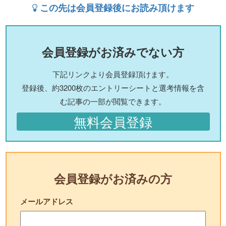
この先は会員登録後にお読み頂けます
会員登録がお済みでない方
下記リンクより会員登録頂けます。
登録後、約3200枚のエントリーシートと選考情報を含
む記事の一部が閲覧できます。
無料会員登録
会員登録がお済みの方
メールアドレス