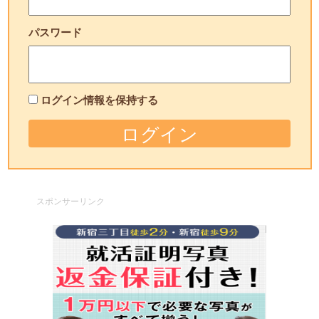
パスワード
ログイン情報を保持する
スポンサーリンク