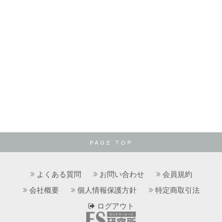
PAGE TOP
よくある質問
お問い合わせ
会員規約
会社概要
個人情報保護方針
特定商取引法
ログアウト