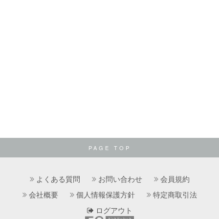
PAGE TOP
よくある質問
お問い合わせ
会員規約
会社概要
個人情報保護方針
特定商取引法
ログアウト