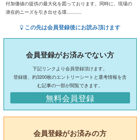
付加価値の提供の最大化を図っております。同時に、現場の
潜在的ニーズを引き出せる環............
この先は会員登録後にお読み頂けます
会員登録がお済みでない方
下記リンクより会員登録頂けます。
登録後、約3200枚のエントリーシートと選考情報を含
む記事の一部が閲覧できます。
無料会員登録
会員登録がお済みの方