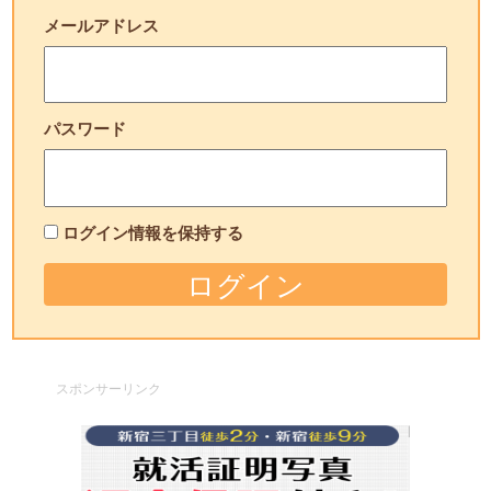
メールアドレス
パスワード
ログイン情報を保持する
スポンサーリンク