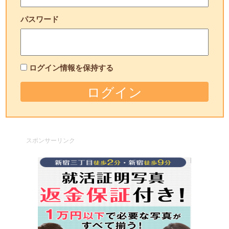
パスワード
ログイン情報を保持する
スポンサーリンク