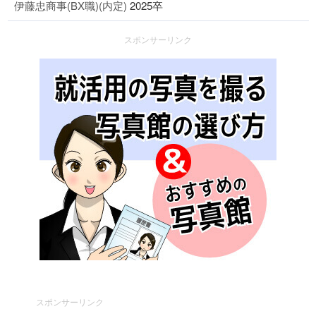
伊藤忠商事(BX職)(内定)
2025卒
スポンサーリンク
スポンサーリンク