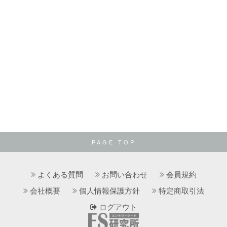
PAGE TOP
よくある質問
お問い合わせ
会員規約
会社概要
個人情報保護方針
特定商取引法
ログアウト