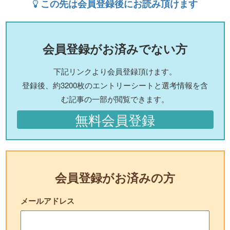
この先は会員登録後にお読み頂けます
会員登録がお済みでない方
下記リンクより会員登録頂けます。
登録後、約3200枚のエントリーシートと選考情報を含
む記事の一部が閲覧できます。
無料会員登録
会員登録がお済みの方
メールアドレス