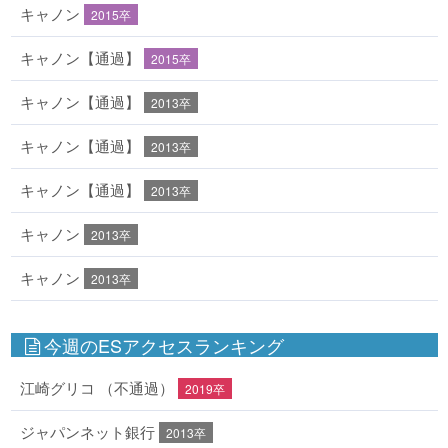
キャノン
2015卒
キャノン【通過】
2015卒
キャノン【通過】
2013卒
キャノン【通過】
2013卒
キャノン【通過】
2013卒
キャノン
2013卒
キャノン
2013卒
今週のESアクセスランキング
江崎グリコ （不通過）
2019卒
ジャパンネット銀行
2013卒