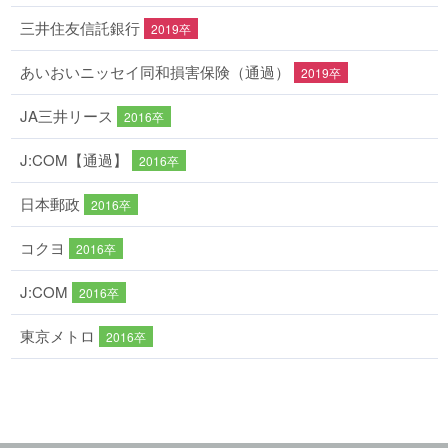
三井住友信託銀行
2019卒
あいおいニッセイ同和損害保険（通過）
2019卒
JA三井リース
2016卒
J:COM【通過】
2016卒
日本郵政
2016卒
コクヨ
2016卒
J:COM
2016卒
東京メトロ
2016卒