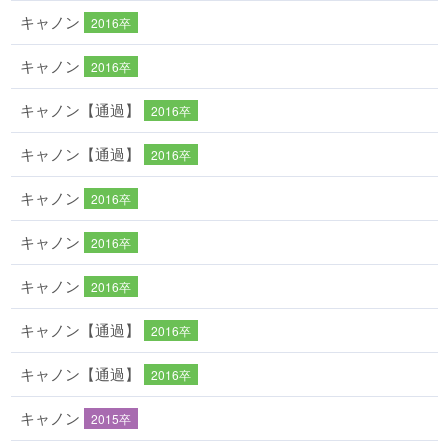
キャノン
2016卒
キャノン
2016卒
キャノン【通過】
2016卒
キャノン【通過】
2016卒
キャノン
2016卒
キャノン
2016卒
キャノン
2016卒
キャノン【通過】
2016卒
キャノン【通過】
2016卒
キャノン
2015卒