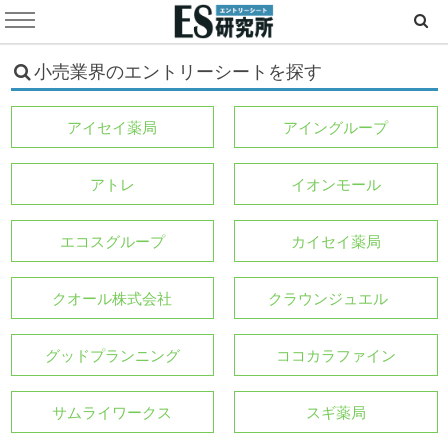
小売業界のエントリーシートを探す
アイセイ薬局
アイングループ
アトレ
イオンモール
エコスグループ
カイセイ薬局
クオール株式会社
クラウンジュエル
グッドプランニング
ココカラファイン
サムライワークス
スギ薬局