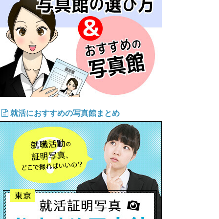
就活におすすめの写真館まとめ