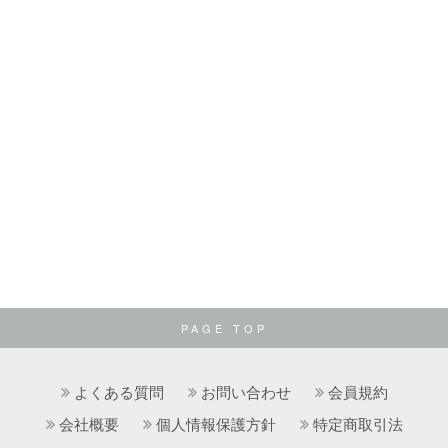
PAGE TOP
よくある質問
お問い合わせ
会員規約
会社概要
個人情報保護方針
特定商取引法