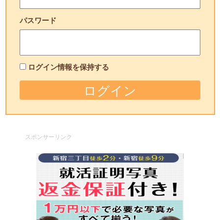
パスワード
ログイン情報を保持する
スポンサーリンク