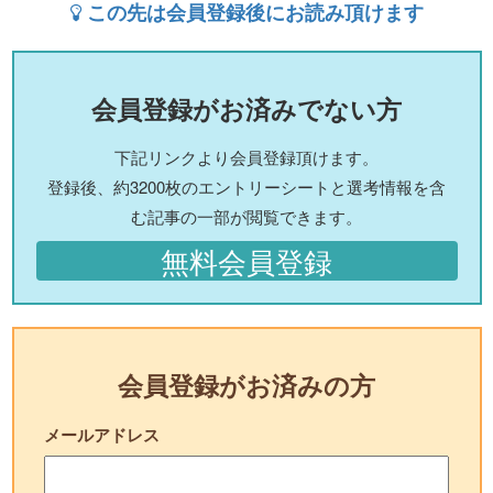
この先は会員登録後にお読み頂けます
会員登録がお済みでない方
下記リンクより会員登録頂けます。
登録後、約3200枚のエントリーシートと選考情報を含
む記事の一部が閲覧できます。
無料会員登録
会員登録がお済みの方
メールアドレス