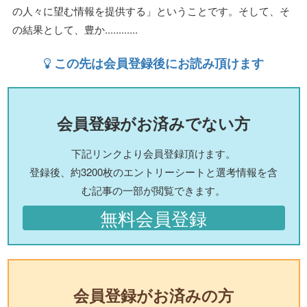
の人々に望む情報を提供する」ということです。そして、そ
の結果として、豊か............
この先は会員登録後にお読み頂けます
会員登録がお済みでない方
下記リンクより会員登録頂けます。
登録後、約3200枚のエントリーシートと選考情報を含
む記事の一部が閲覧できます。
無料会員登録
会員登録がお済みの方