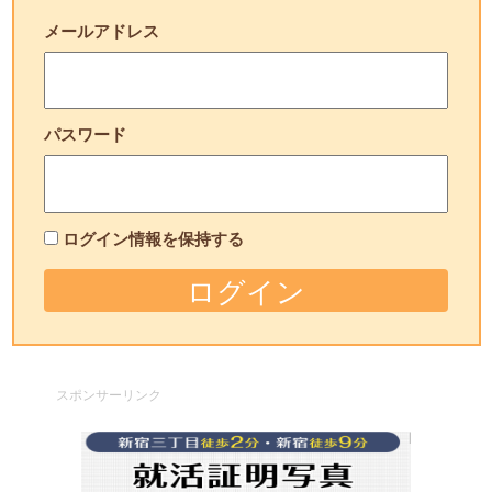
メールアドレス
パスワード
ログイン情報を保持する
スポンサーリンク