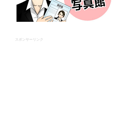
スポンサーリンク