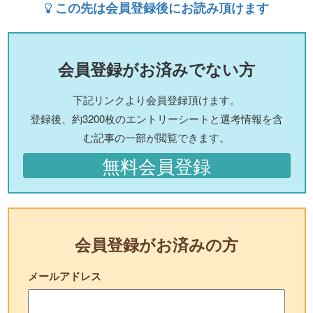
この先は会員登録後にお読み頂けます
会員登録がお済みでない方
下記リンクより会員登録頂けます。
登録後、約3200枚のエントリーシートと選考情報を含
む記事の一部が閲覧できます。
無料会員登録
会員登録がお済みの方
メールアドレス