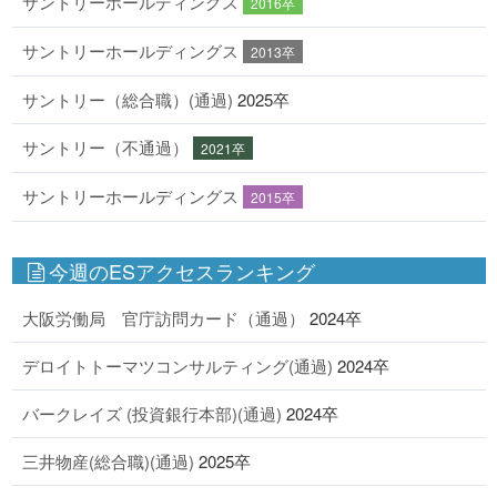
サントリーホールディングス
2016卒
サントリーホールディングス
2013卒
サントリー（総合職）(通過)
2025卒
サントリー（不通過）
2021卒
サントリーホールディングス
2015卒
今週のESアクセスランキング
大阪労働局 官庁訪問カード（通過）
2024卒
デロイトトーマツコンサルティング(通過)
2024卒
バークレイズ (投資銀行本部)(通過)
2024卒
三井物産(総合職)(通過)
2025卒