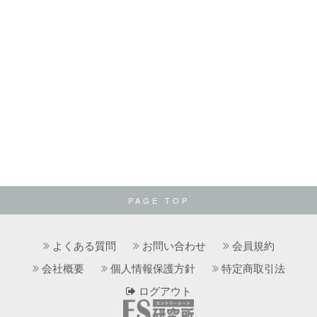
PAGE TOP
よくある質問
お問い合わせ
会員規約
会社概要
個人情報保護方針
特定商取引法
ログアウト