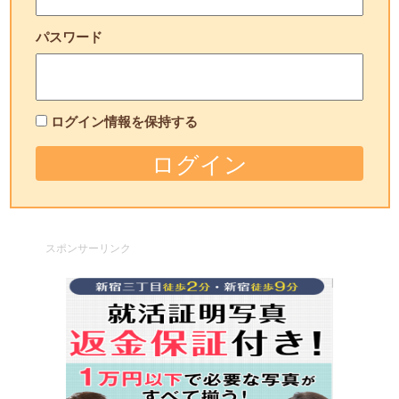
パスワード
ログイン情報を保持する
スポンサーリンク