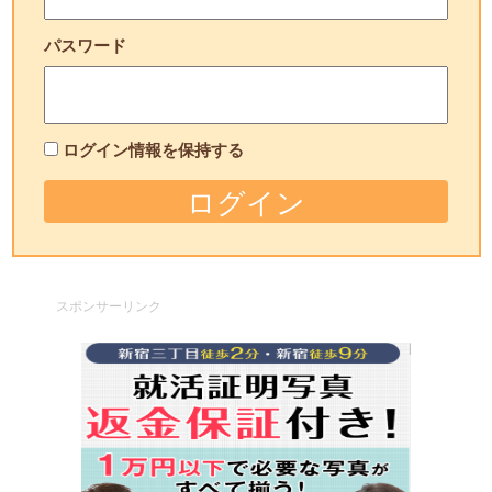
パスワード
ログイン情報を保持する
スポンサーリンク