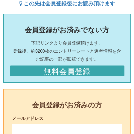
この先は会員登録後にお読み頂けます
会員登録がお済みでない方
下記リンクより会員登録頂けます。
登録後、約3200枚のエントリーシートと選考情報を含
む記事の一部が閲覧できます。
無料会員登録
会員登録がお済みの方
メールアドレス