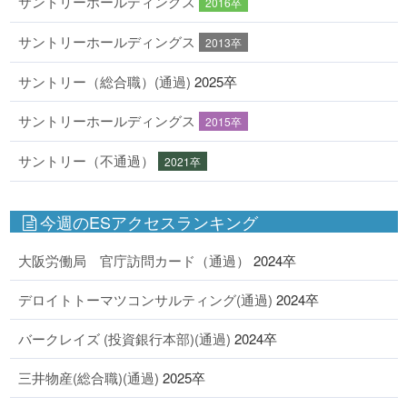
サントリーホールディングス
2016卒
サントリーホールディングス
2013卒
サントリー（総合職）(通過)
2025卒
サントリーホールディングス
2015卒
サントリー（不通過）
2021卒
今週のESアクセスランキング
大阪労働局 官庁訪問カード（通過）
2024卒
デロイトトーマツコンサルティング(通過)
2024卒
バークレイズ (投資銀行本部)(通過)
2024卒
三井物産(総合職)(通過)
2025卒