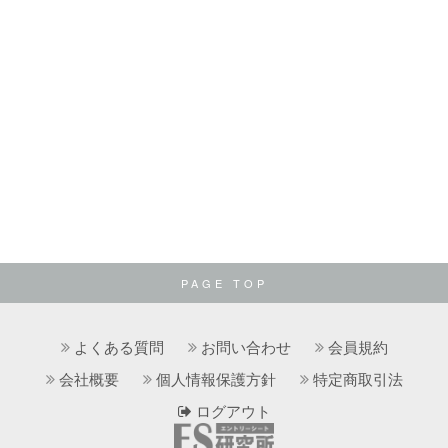
PAGE TOP
よくある質問
お問い合わせ
会員規約
会社概要
個人情報保護方針
特定商取引法
ログアウト