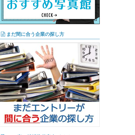
まだ間に合う企業の探し方