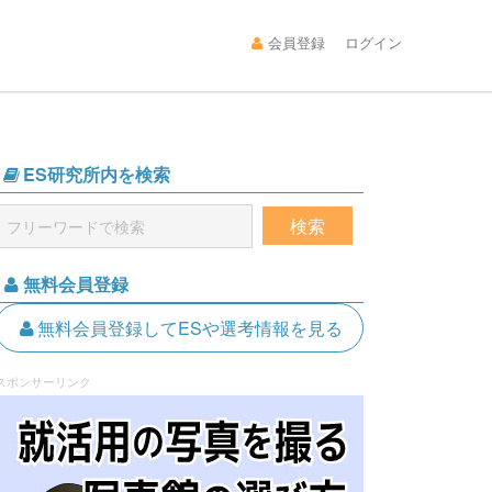
会員登録
ログイン
ES研究所内を検索
無料会員登録
無料会員登録してESや選考情報を見る
スポンサーリンク