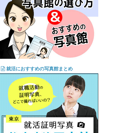
就活におすすめの写真館まとめ