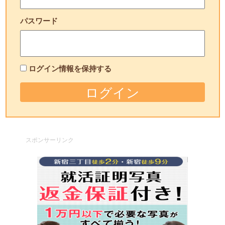
パスワード
ログイン情報を保持する
スポンサーリンク