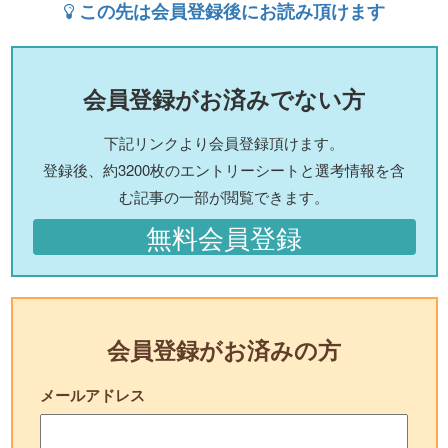
この先は会員登録後にお読み頂けます
会員登録がお済みでない方
下記リンクより会員登録頂けます。
登録後、約3200枚のエントリーシートと選考情報を含
む記事の一部が閲覧できます。
無料会員登録
会員登録がお済みの方
メールアドレス