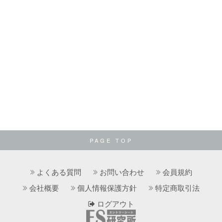
PAGE TOP
よくある質問
お問い合わせ
会員規約
会社概要
個人情報保護方針
特定商取引法
ログアウト