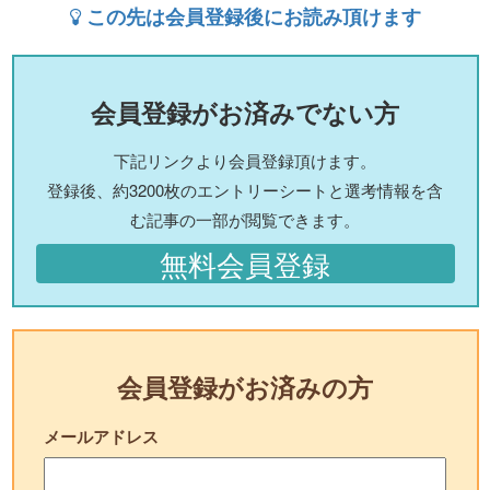
この先は会員登録後にお読み頂けます
会員登録がお済みでない方
下記リンクより会員登録頂けます。
登録後、約3200枚のエントリーシートと選考情報を含
む記事の一部が閲覧できます。
無料会員登録
会員登録がお済みの方
メールアドレス