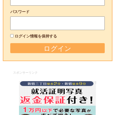
パスワード
ログイン情報を保持する
スポンサーリンク