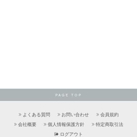
PAGE TOP
よくある質問
お問い合わせ
会員規約
会社概要
個人情報保護方針
特定商取引法
ログアウト