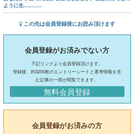
ように生............
この先は会員登録後にお読み頂けます
会員登録がお済みでない方
下記リンクより会員登録頂けます。
登録後、約3200枚のエントリーシートと選考情報を含
む記事の一部が閲覧できます。
無料会員登録
会員登録がお済みの方