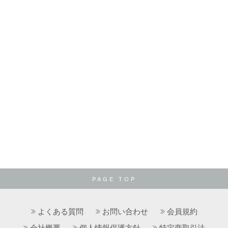
PAGE TOP
よくある質問
お問い合わせ
会員規約
会社概要
個人情報保護方針
特定商取引法