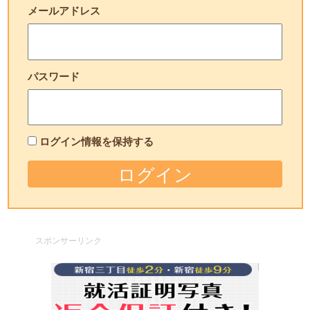
メールアドレス
パスワード
ログイン情報を保持する
スポンサーリンク