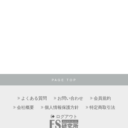
PAGE TOP
よくある質問
お問い合わせ
会員規約
会社概要
個人情報保護方針
特定商取引法
ログアウト