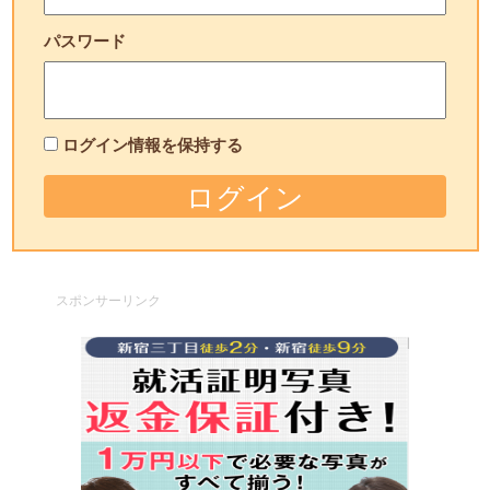
パスワード
ログイン情報を保持する
スポンサーリンク