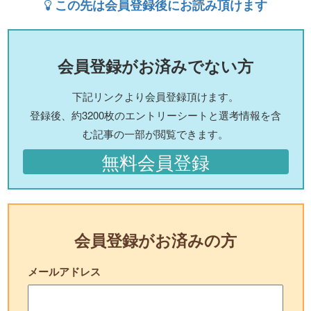
この先は会員登録後にお読み頂けます
会員登録がお済みでない方
下記リンクより会員登録頂けます。
登録後、約3200枚のエントリーシートと選考情報を含
む記事の一部が閲覧できます。
無料会員登録
会員登録がお済みの方
メールアドレス