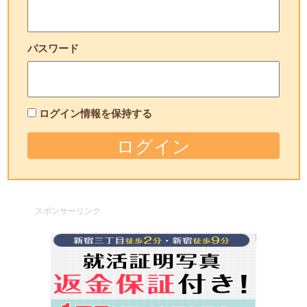
パスワード
ログイン情報を保持する
スポンサーリンク