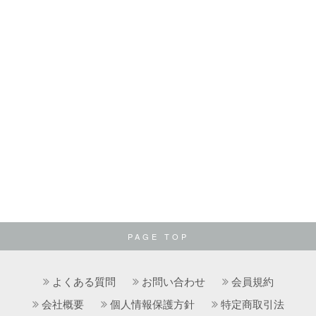
PAGE TOP
よくある質問
お問い合わせ
会員規約
会社概要
個人情報保護方針
特定商取引法