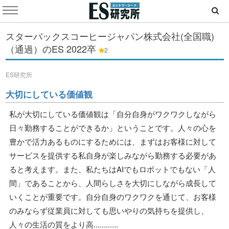
スターバックスコーヒージャパン株式会社(全国職)
（通過）のES
2022卒
2
ES研究所
大切にしている価値観
私が大切にしている価値観は「自分自身がワクワクしながら
日々勤務することができるか」ということです。人々の心を
豊かで活力あるものにするためには、まずはお客様に対して
サービスを提供する私自身が楽しみながら勤務する必要があ
ると考えます。また、私たちはAIでもロボットでもない「人
間」であることから、人間らしさを大切にしながら成長して
いくことが重要です。自分自身のワクワクを通じて、お客様
のみならず従業員に対しても思いやりの気持ちを提供し、
人々の生活の質をより高............