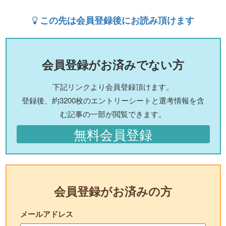
この先は会員登録後にお読み頂けます
会員登録がお済みでない方
下記リンクより会員登録頂けます。
登録後、約3200枚のエントリーシートと選考情報を含
む記事の一部が閲覧できます。
無料会員登録
会員登録がお済みの方
メールアドレス