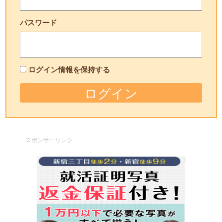
パスワード
ログイン情報を保持する
スポンサーリンク