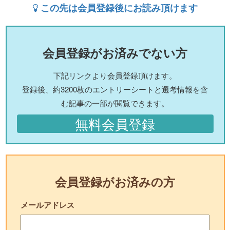
この先は会員登録後にお読み頂けます
会員登録がお済みでない方
下記リンクより会員登録頂けます。
登録後、約3200枚のエントリーシートと選考情報を含
む記事の一部が閲覧できます。
無料会員登録
会員登録がお済みの方
メールアドレス