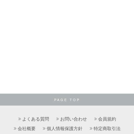
PAGE TOP
よくある質問
お問い合わせ
会員規約
会社概要
個人情報保護方針
特定商取引法