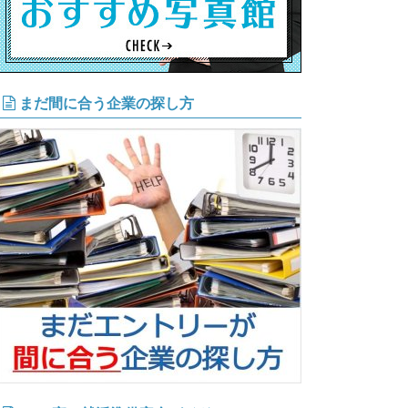
まだ間に合う企業の探し方