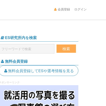
会員登録
ログイン
ES研究所内を検索
無料会員登録
無料会員登録してESや選考情報を見る
スポンサーリンク