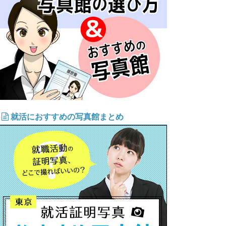
就活におすすめの写真館まとめ