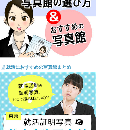
就活におすすめの写真館まとめ