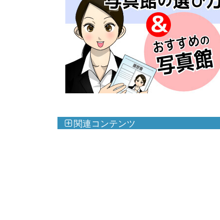
関連コンテンツ