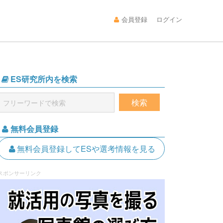
会員登録
ログイン
ES研究所内を検索
無料会員登録
無料会員登録してESや選考情報を見る
スポンサーリンク