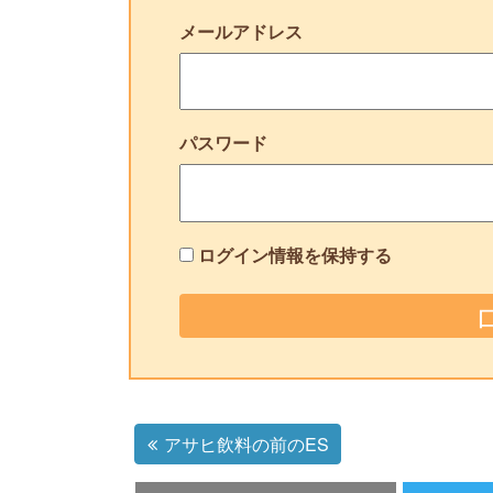
メールアドレス
パスワード
ログイン情報を保持する
アサヒ飲料の前のES