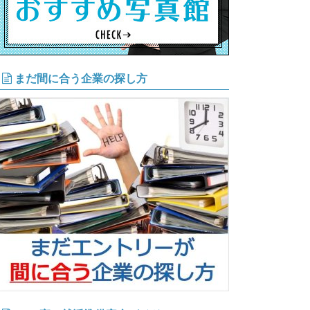
まだ間に合う企業の探し方