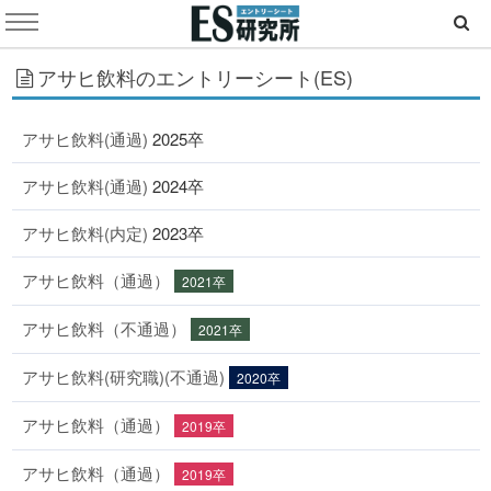
アサヒ飲料のエントリーシート(ES)
アサヒ飲料(通過)
2025卒
アサヒ飲料(通過)
2024卒
アサヒ飲料(内定)
2023卒
アサヒ飲料（通過）
2021卒
アサヒ飲料（不通過）
2021卒
アサヒ飲料(研究職)(不通過)
2020卒
アサヒ飲料（通過）
2019卒
アサヒ飲料（通過）
2019卒