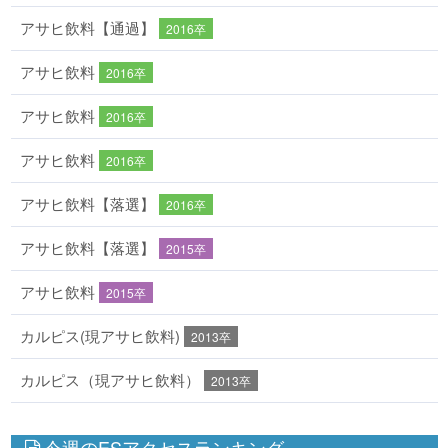
アサヒ飲料【通過】
2016卒
アサヒ飲料
2016卒
アサヒ飲料
2016卒
アサヒ飲料
2016卒
アサヒ飲料【落選】
2016卒
アサヒ飲料【落選】
2015卒
アサヒ飲料
2015卒
カルピス(現アサヒ飲料)
2013卒
カルピス（現アサヒ飲料）
2013卒
今週のESアクセスランキング