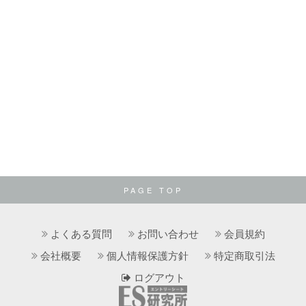
PAGE TOP
よくある質問
お問い合わせ
会員規約
会社概要
個人情報保護方針
特定商取引法
ログアウト