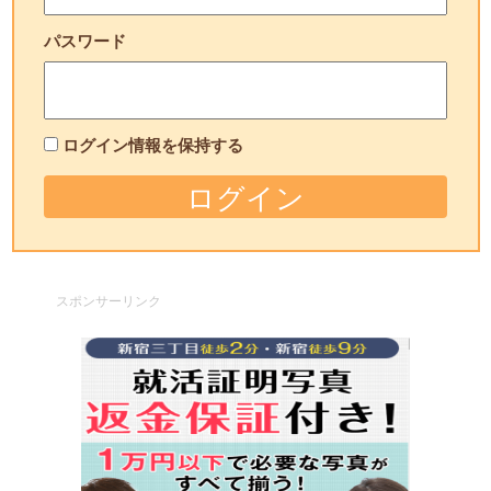
パスワード
ログイン情報を保持する
スポンサーリンク