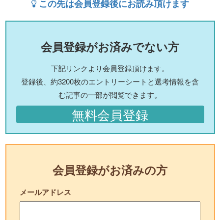
この先は会員登録後にお読み頂けます
会員登録がお済みでない方
下記リンクより会員登録頂けます。
登録後、約3200枚のエントリーシートと選考情報を含
む記事の一部が閲覧できます。
無料会員登録
会員登録がお済みの方
メールアドレス