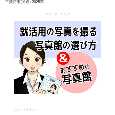
三菱商事(通過)
2025卒
スポンサーリンク
スポンサーリンク