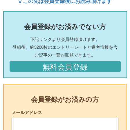
この先は会員登録後にお読み頂けます
会員登録がお済みでない方
下記リンクより会員登録頂けます。
登録後、約3200枚のエントリーシートと選考情報を含
む記事の一部が閲覧できます。
無料会員登録
会員登録がお済みの方
メールアドレス