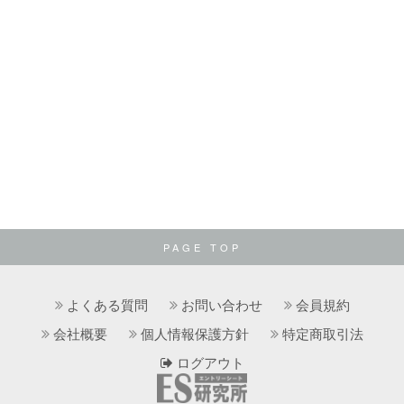
PAGE TOP
よくある質問
お問い合わせ
会員規約
会社概要
個人情報保護方針
特定商取引法
ログアウト