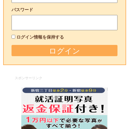
パスワード
ログイン情報を保持する
スポンサーリンク