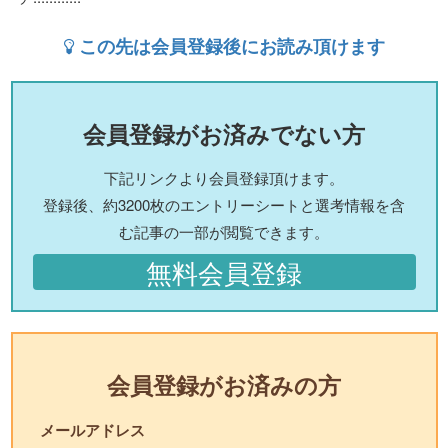
この先は会員登録後にお読み頂けます
会員登録がお済みでない方
下記リンクより会員登録頂けます。
登録後、約3200枚のエントリーシートと選考情報を含
む記事の一部が閲覧できます。
無料会員登録
会員登録がお済みの方
メールアドレス