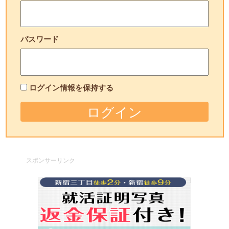
パスワード
ログイン情報を保持する
スポンサーリンク