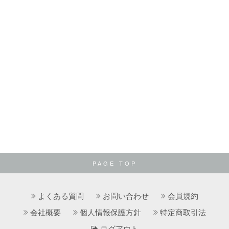
PAGE TOP
よくある質問
お問い合わせ
会員規約
会社概要
個人情報保護方針
特定商取引法
ログアウト