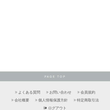
PAGE TOP
よくある質問
お問い合わせ
会員規約
会社概要
個人情報保護方針
特定商取引法
ログアウト