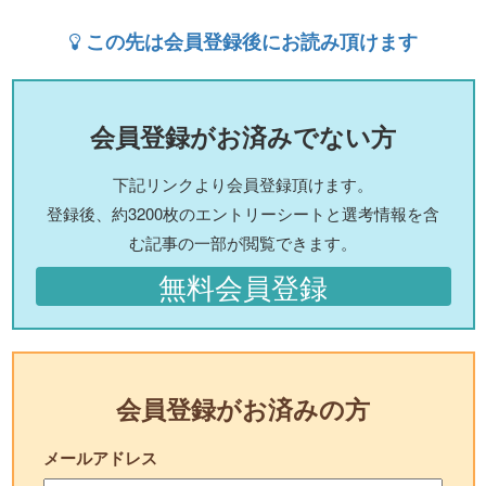
この先は会員登録後にお読み頂けます
会員登録がお済みでない方
下記リンクより会員登録頂けます。
登録後、約3200枚のエントリーシートと選考情報を含
む記事の一部が閲覧できます。
無料会員登録
会員登録がお済みの方
メールアドレス