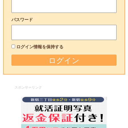
パスワード
ログイン情報を保持する
スポンサーリンク