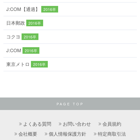
J:COM【通過】
2016卒
日本郵政
2016卒
コクヨ
2016卒
J:COM
2016卒
東京メトロ
2016卒
PAGE TOP
よくある質問
お問い合わせ
会員規約
会社概要
個人情報保護方針
特定商取引法