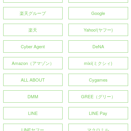
楽天グループ
Google
楽天
Yahoo!(ヤフー)
Cyber Agent
DeNA
Amazon（アマゾン）
mixi(ミクシィ)
ALL ABOUT
Cygames
DMM
GREE（グリー）
LINE
LINE Pay
LINEヤフー
マクロミル