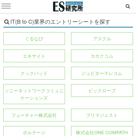
IT(B to C)業界のエントリーシートを探す
ぐるなび
アスクル
エキサイト
カカクコム
クックパッド
ジュピターテレコム
ソニーネットワークコミュニ
ビックローブ
ケーションズ
フューチャー株式会社
プリマジェスト
ボルテージ
株式会社ONE COMPATH