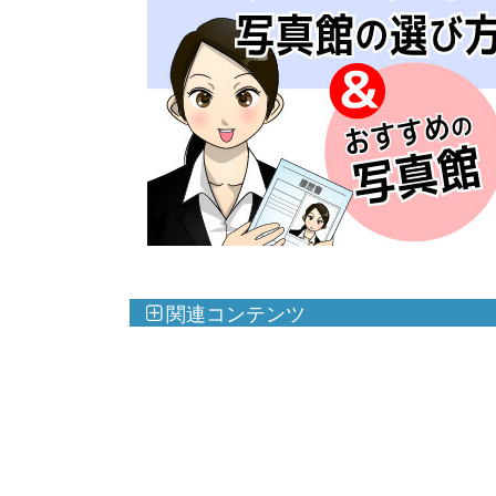
関連コンテンツ