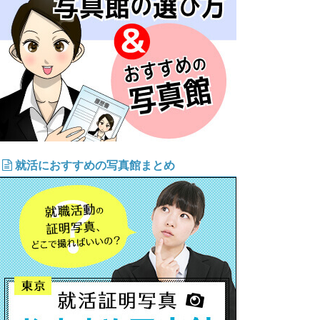
就活におすすめの写真館まとめ