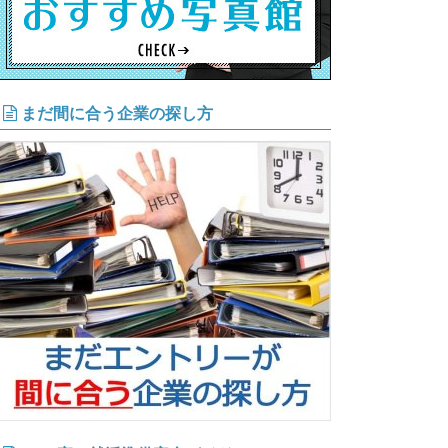
まだ間に合う企業の探し方