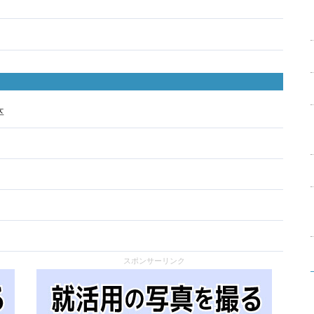
卒
スポンサーリンク