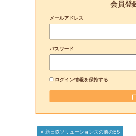
会員登
メールアドレス
パスワード
ログイン情報を保持する
新日鉄ソリューションズの前のES