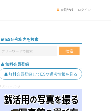
会員登録
ログイン
ES研究所内を検索
無料会員登録
無料会員登録してESや選考情報を見る
スポンサーリンク