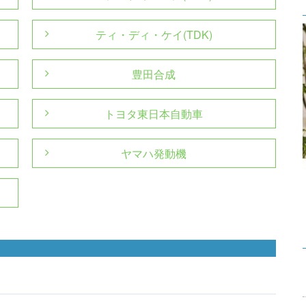
ティ・ディ・ケイ(TDK)
豊田合成
トヨタ東日本自動車
ヤマハ発動機