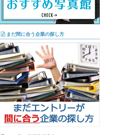
まだ間に合う企業の探し方