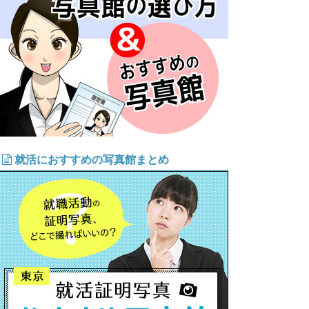
就活におすすめの写真館まとめ