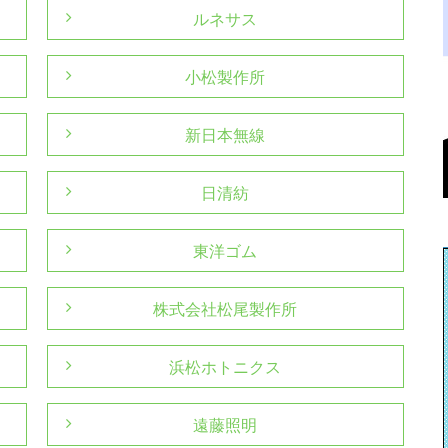
ルネサス
小松製作所
新日本無線
日清紡
東洋ゴム
株式会社松尾製作所
浜松ホトニクス
遠藤照明