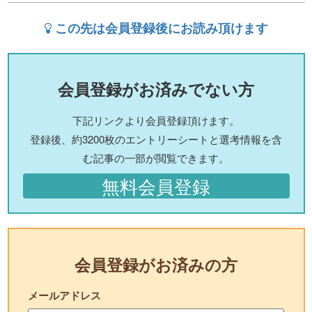
この先は会員登録後にお読み頂けます
会員登録がお済みでない方
下記リンクより会員登録頂けます。
登録後、約3200枚のエントリーシートと選考情報を含
む記事の一部が閲覧できます。
無料会員登録
会員登録がお済みの方
メールアドレス