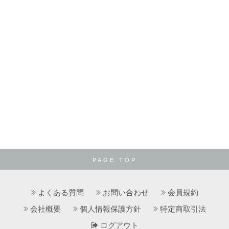
PAGE TOP
よくある質問
お問い合わせ
会員規約
会社概要
個人情報保護方針
特定商取引法
ログアウト