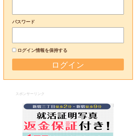
パスワード
ログイン情報を保持する
スポンサーリンク