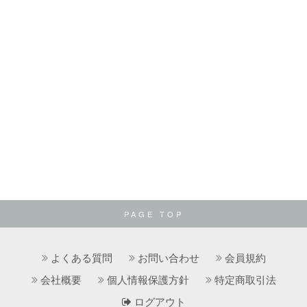
PAGE TOP
よくある質問
お問い合わせ
会員規約
会社概要
個人情報保護方針
特定商取引法
ログアウト