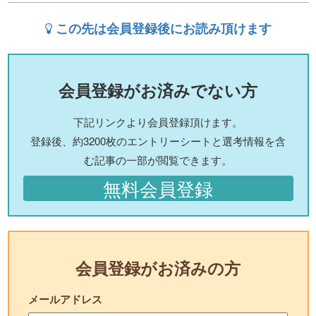
この先は会員登録後にお読み頂けます
会員登録がお済みでない方
下記リンクより会員登録頂けます。
登録後、約3200枚のエントリーシートと選考情報を含
む記事の一部が閲覧できます。
無料会員登録
会員登録がお済みの方
メールアドレス