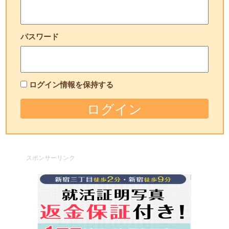
パスワード
ログイン情報を保持する
スポンサーリンク