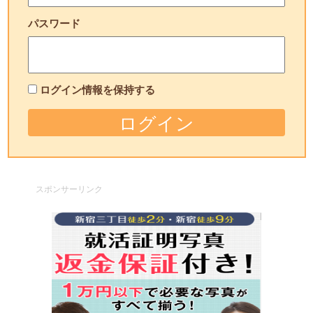
パスワード
ログイン情報を保持する
スポンサーリンク