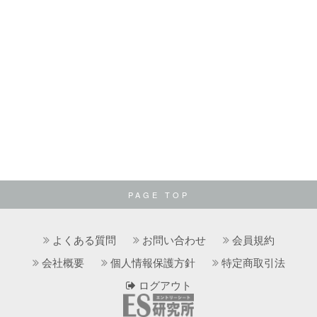
PAGE TOP
よくある質問
お問い合わせ
会員規約
会社概要
個人情報保護方針
特定商取引法
ログアウト