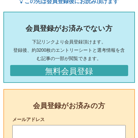
この先は会員登録後にお読み頂けます
会員登録がお済みでない方
下記リンクより会員登録頂けます。
登録後、約3200枚のエントリーシートと選考情報を含
む記事の一部が閲覧できます。
無料会員登録
会員登録がお済みの方
メールアドレス