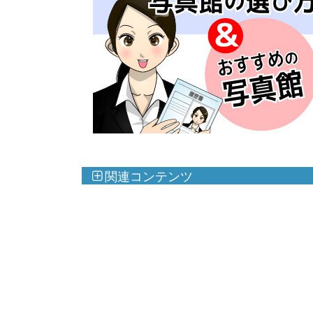
関連コンテンツ