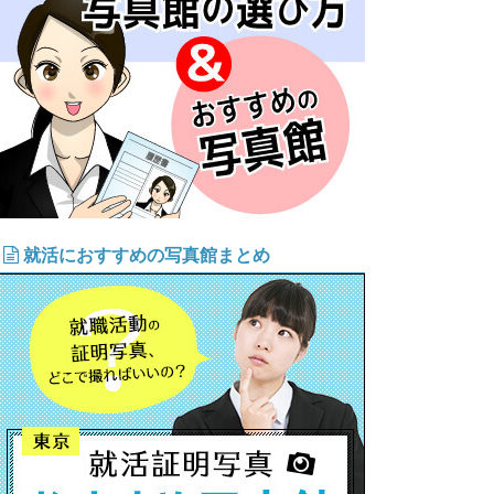
就活におすすめの写真館まとめ