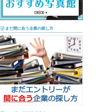
まだ間に合う企業の探し方