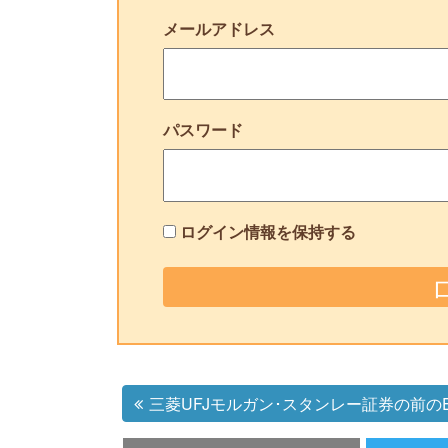
メールアドレス
パスワード
ログイン情報を保持する
三菱UFJモルガン･スタンレー証券の前の