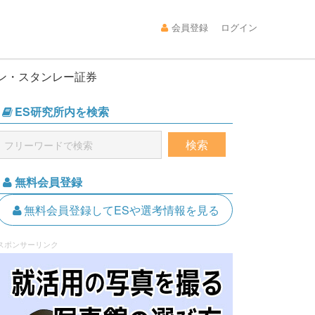
会員登録
ログイン
ガン・スタンレー証券
ES研究所内を検索
無料会員登録
無料会員登録してESや選考情報を見る
スポンサーリンク